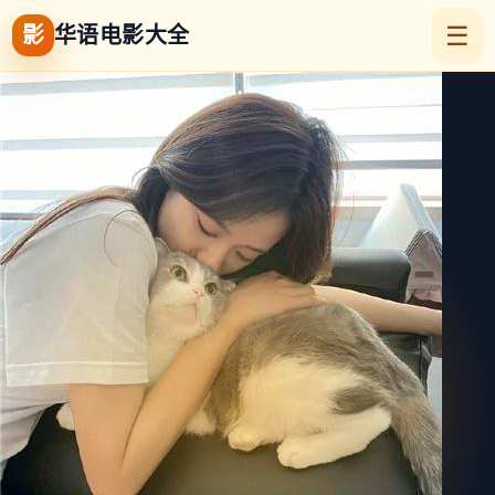
☰
影
华语电影大全