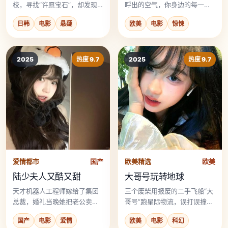
校，寻找“许愿宝石”，却发现
呼出的空气，你身边的每一个
每一个许愿者都变成了宝石。
人都可能正在谋杀你。
日韩
电影
悬疑
欧美
电影
惊悚
2025
热度 9.7
2025
热度 9.7
爱情都市
国产
欧美精选
欧美
陆少夫人又酷又甜
大哥号玩转地球
天才机器人工程师嫁给了集团
三个废柴用报废的二手飞船“大
总裁，婚礼当晚她把老公卖了
哥号”跑星际物流，误打误撞成
——卖给国家。
了拯救地球的外交使节。
国产
电影
爱情
欧美
电影
科幻