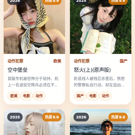
2026
热度 9.9
2025
热度 9.9
动作犯罪
欧美
动作犯罪
国产
空中堡垒
怒火(上)(原声版)
首脑专机被恐怖分子劫持，机
卧底线人被残忍杀害后，愤怒
上一名退役空降兵必须在不坠
的警察私自行动，却在追凶过
毁的前提下救回所有人。
程中发现自己才是真正的目
欧美
电影
动作
国产
电影
动作
标。
2025
热度 9.9
2026
热度 9.8