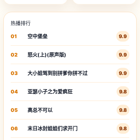
热播排行
01
空中堡垒
9.9
02
怒火(上)(原声版)
9.9
03
大小姐驾到别拼爹你拼不过
9.9
04
亚瑟小子之为爱疯狂
9.8
05
高总不可以
9.8
06
末日冰封姐姐们求开门
9.8